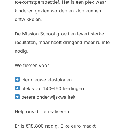
toekomstperspectief. Het is een plek waar
kinderen gezien worden en zich kunnen
ontwikkelen.
De Mission School groeit en levert sterke
resultaten, maar heeft dringend meer ruimte
nodig.
We fietsen voor:
vier nieuwe klaslokalen
plek voor 140–160 leerlingen
betere onderwijskwaliteit
Help ons dit te realiseren.
Er is €18.800 nodig. Elke euro maakt