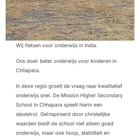
Wij fietsen voor onderwijs in India.
Ons doel: beter onderwijs voor kinderen in
Chhapara.
In deze regio groeit de vraag naar kwalitatief
onderwijs snel. De Mission Higher Secondary
School in Chhapara speelt hierin een
sleutelrol. Geïnspireerd door christelijke
waarden biedt de school niet alleen goed
onderwijs, maar ook hoop, stabiliteit en